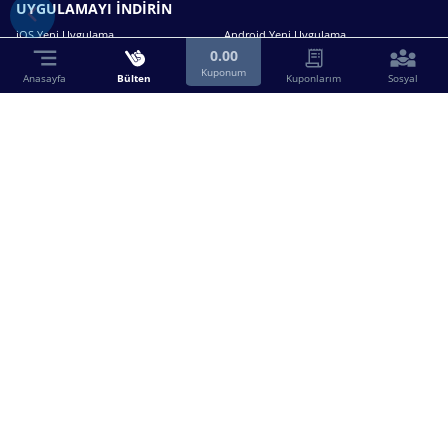
UYGULAMAYI İNDİRİN
iOS Yeni Uygulama
Android Yeni Uygulama
0.00
Kuponum
Anasayfa
Bülten
Kuponlarım
Sosyal
Bizimle iletişime geçin.
0216 630 63 83
destek@birebin.com
Spor Toto'nun yasal bayisi olan birebin.com’a
18 yaşından büyükler üye olabilir.
BİREBİN ŞANS OYUNLARI A.Ş.
Copyright © 2025