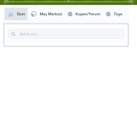
Özet
Maç Merkezi
Kupon/Yorum
Tüyo