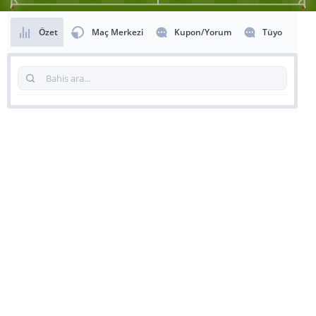
Özet
Maç Merkezi
Kupon/Yorum
Tüyo