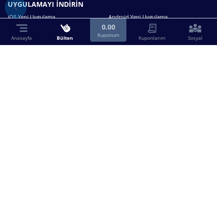
UYGULAMAYI İNDİRİN
iOS Yeni Uygulama
Android Yeni Uygulama
0.00
Kuponum
Anasayfa
Bülten
Kuponlarım
Sosyal
Bizimle iletişime geçin.
0216 630 63 83
destek@birebin.com
Spor Toto'nun yasal bayisi olan birebin.com’a
18 yaşından büyükler üye olabilir.
BİREBİN ŞANS OYUNLARI A.Ş.
Copyright © 2025