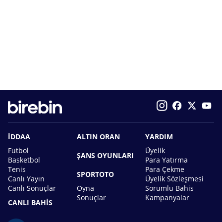
İDDAA
ALTIN ORAN
YARDIM
Futbol
Üyelik
ŞANS OYUNLARI
Basketbol
Para Yatırma
Tenis
Para Çekme
SPORTOTO
Canlı Yayın
Üyelik Sözleşmesi
Canlı Sonuçlar
Oyna
Sorumlu Bahis
Sonuçlar
Kampanyalar
CANLI BAHİS