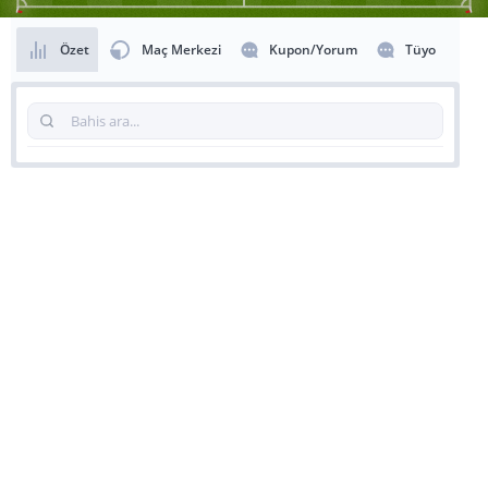
Özet
Maç Merkezi
Kupon/Yorum
Tüyo