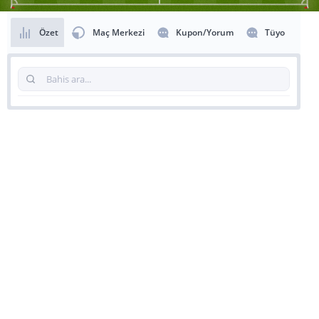
Özet
Maç Merkezi
Kupon/Yorum
Tüyo