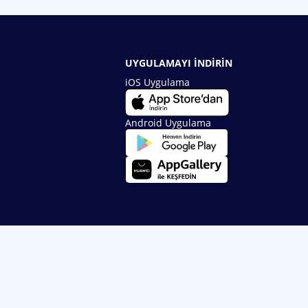
UYGULAMAYI İNDİRİN
iOS Uygulama
Android Uygulama