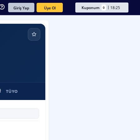
Kuponum
18:25
0
Üye Ol
Giriş Yap
TÜYO