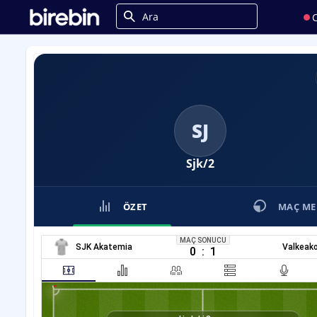
C
SJ
Sjk/2
ÖZET
MAÇ ME
MAÇ SONUCU
SJK Akatemia
Valkeak
0
:
1