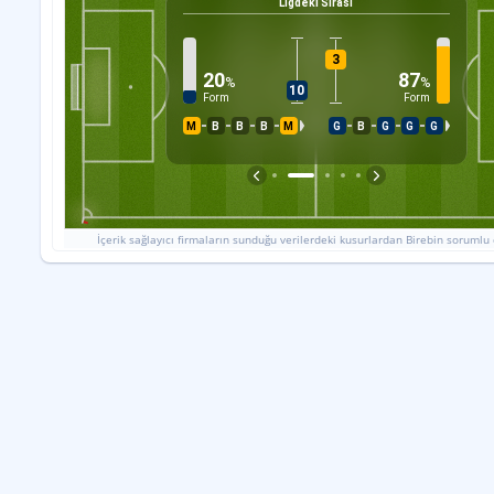
Ligdeki Sırası
Erdi
3
1
20
87
%
%
0
10
Form
Form
M
B
B
B
M
G
B
G
G
G
İçerik sağlayıcı firmaların sunduğu verilerdeki kusurlardan Birebin sorumlu 