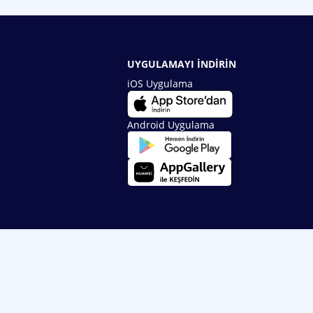
UYGULAMAYI İNDİRİN
iOS Uygulama
Android Uygulama