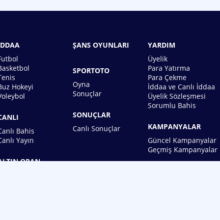
İDDAA
ŞANS OYUNLARI
YARDIM
Futbol
Üyelik
Basketbol
Para Yatırma
SPORTOTO
Tenis
Para Çekme
Oyna
Buz Hokeyi
İddaa ve Canlı İddaa
Sonuçlar
Voleybol
Üyelik Sözleşmesi
Sorumlu Bahis
SONUÇLAR
CANLI
KAMPANYALAR
Canlı Sonuçlar
Canlı Bahis
Canlı Yayın
Güncel Kampanyalar
Geçmiş Kampanyalar
ALTIN ORAN
BİREBİN ŞANS OYUNLARI A.Ş.
Copyright © 2026