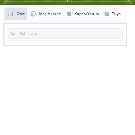
Özet
Maç Merkezi
Kupon/Yorum
Tüyo