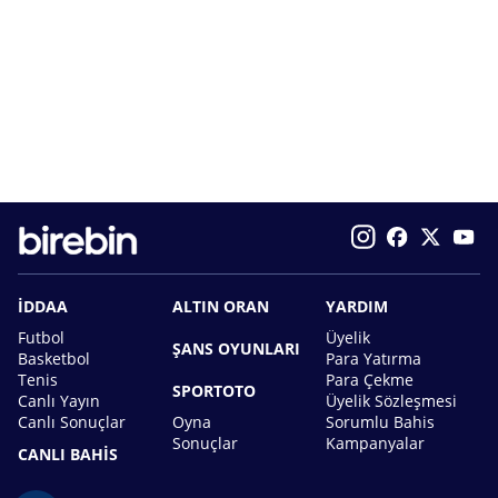
İDDAA
ALTIN ORAN
YARDIM
Futbol
Üyelik
ŞANS OYUNLARI
Basketbol
Para Yatırma
Tenis
Para Çekme
SPORTOTO
Canlı Yayın
Üyelik Sözleşmesi
Canlı Sonuçlar
Oyna
Sorumlu Bahis
Sonuçlar
Kampanyalar
CANLI BAHİS