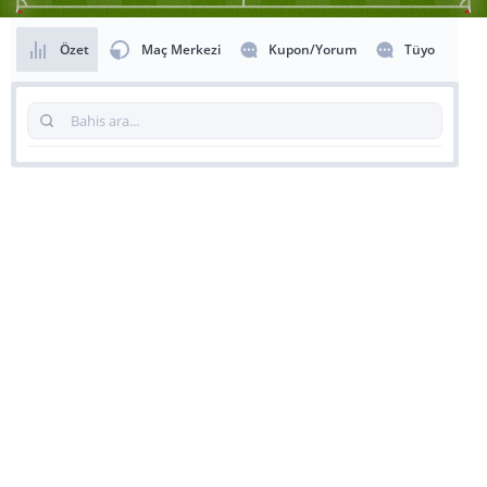
Özet
Maç Merkezi
Kupon/Yorum
Tüyo