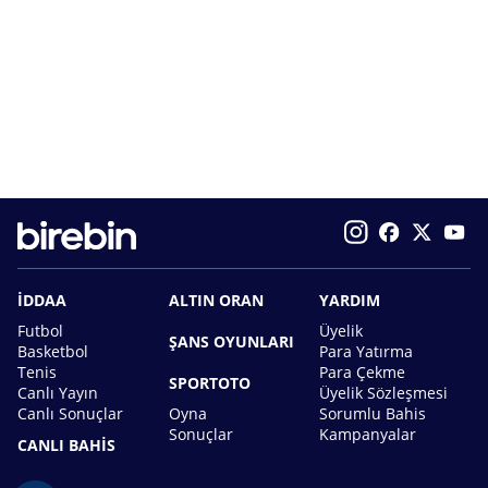
İDDAA
ALTIN ORAN
YARDIM
Futbol
Üyelik
ŞANS OYUNLARI
Basketbol
Para Yatırma
Tenis
Para Çekme
SPORTOTO
Canlı Yayın
Üyelik Sözleşmesi
Canlı Sonuçlar
Oyna
Sorumlu Bahis
Sonuçlar
Kampanyalar
CANLI BAHİS