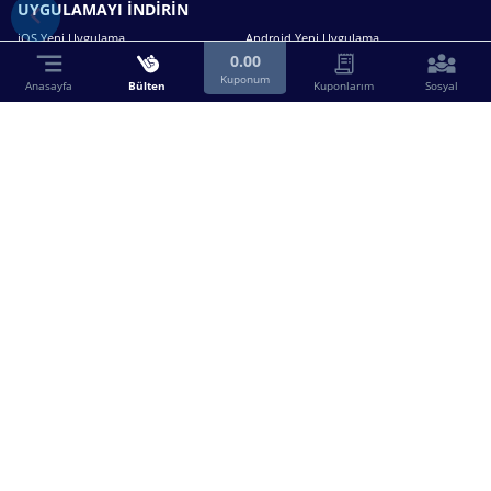
UYGULAMAYI İNDİRİN
iOS Yeni Uygulama
Android Yeni Uygulama
0.00
Kuponum
Anasayfa
Bülten
Kuponlarım
Sosyal
Bizimle iletişime geçin.
0216 630 63 83
destek@birebin.com
Spor Toto'nun yasal bayisi olan birebin.com’a
18 yaşından büyükler üye olabilir.
BİREBİN ŞANS OYUNLARI A.Ş.
Copyright © 2025