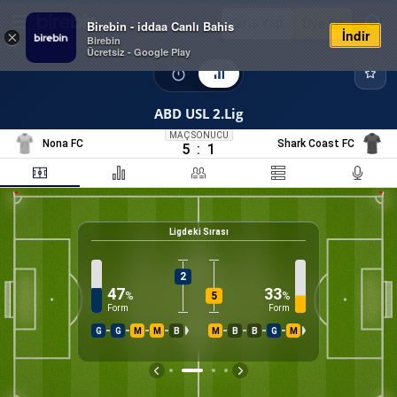
Giriş Yap
Üye Ol
Birebin - iddaa Canlı Bahis
İndir
×
Birebin
Ücretsiz - Google Play
ABD USL 2.Lig
MAÇ SONUCU
Nona FC
Shark Coast FC
5
:
1
Ligdeki Sırası
29
%
K
2
47
33
5
%
%
Form
Form
G
G
M
M
B
M
B
B
G
M
İS