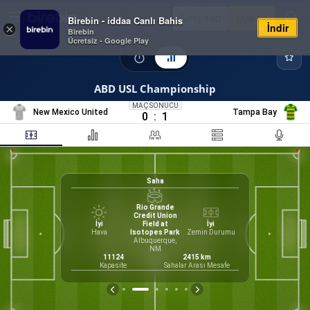
Giriş Yap
Üye Ol
Birebin - iddaa Canlı Bahis
İndir
×
Birebin
Ücretsiz - Google Play
ABD USL Championship
MAÇ SONUCU
New Mexico United
Tampa Bay
0
:
1
Saha
Rio Grande
Credit Union
İyi
Field at
İyi
87
Hava
Isotopes Park
Zemin Durumu
Albuquerque,
Form
NM
11124
2415
km
B
G
Kapasite
Sahalar Arası Mesafe