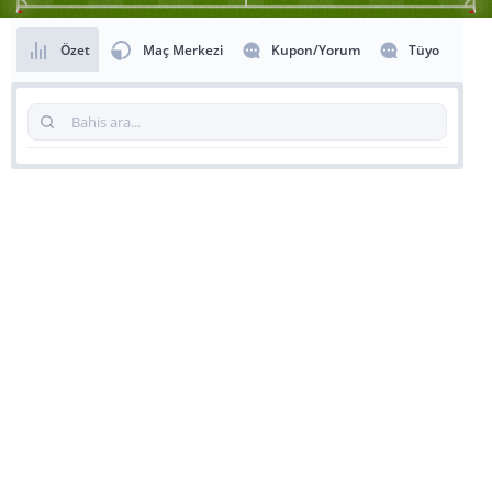
Özet
Maç Merkezi
Kupon/Yorum
Tüyo