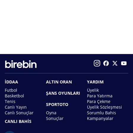
İDDAA
ALTIN ORAN
YARDIM
Futbol
Üyelik
ŞANS OYUNLARI
Basketbol
Para Yatırma
Tenis
Para Çekme
SPORTOTO
Canlı Yayın
Üyelik Sözleşmesi
Canlı Sonuçlar
Oyna
Sorumlu Bahis
Sonuçlar
Kampanyalar
CANLI BAHİS