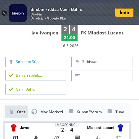
Giriş Yap
Üye Ol
Birebin - iddaa Canlı Bahis
İndir
×
Birebin
Ücretsiz - Google Play
2
4
Jav Ivanjica
FK Mladost Lucani
21:00
16-5-2026
Sırbistan Süper Lig, Düşme Et.
Sırbistan
Bahis Yapılabilir
Canlı Bahis
Özet
Maç Merkezi
Kupon/Yorum
Tüyo
MAÇ SONUCU
Javor
Mladost Lucani
2
:
4