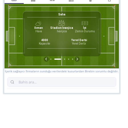
Saha
Ilıman
Stadion Ivanjica
İyi
Hava
Ivanjica
Zemin Durumu
33
%
Form
4000
Yerel Derbi
Kapasite
Yerel Derbi
M
B
İçerik sağlayıcı firmaların sunduğu verilerdeki kusurlardan Birebin sorumlu değildir.