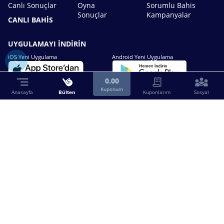
Canlı Sonuçlar
Oyna
Sorumlu Bahis
Sonuçlar
Kampanyalar
CANLI BAHİS
UYGULAMAYI İNDİRİN
iOS Yeni Uygulama
Android Yeni Uygulama
0.00
Kuponum
Anasayfa
Bülten
Kuponlarım
Sosyal
Bizimle iletişime geçin.
0216 630 63 83
destek@birebin.com
Spor Toto'nun yasal bayisi olan birebin.com’a
18 yaşından büyükler üye olabilir.