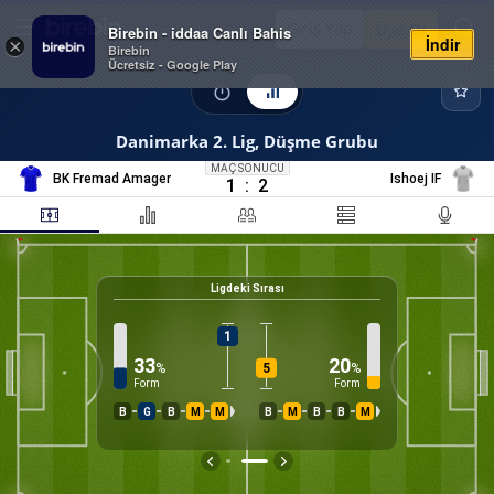
Giriş Yap
Üye Ol
Birebin - iddaa Canlı Bahis
İndir
×
Birebin
Ücretsiz - Google Play
Danimarka 2. Lig, Düşme Grubu
MAÇ SONUCU
BK Fremad Amager
Ishoej IF
1
:
2
Ligdeki Sırası
1
33
20
5
%
%
Form
Form
B
G
B
M
M
B
M
B
B
M