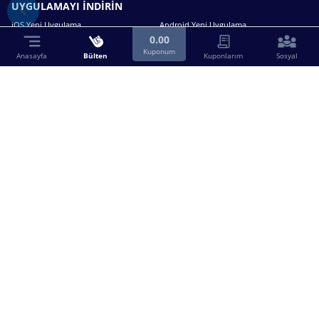
UYGULAMAYI İNDİRİN
iOS Yeni Uygulama
Android Yeni Uygulama
0.00
Kuponum
Anasayfa
Bülten
Kuponlarım
Sosyal
Bizimle iletişime geçin.
0216 630 63 83
destek@birebin.com
Spor Toto'nun yasal bayisi olan birebin.com’a
18 yaşından büyükler üye olabilir.
BİREBİN ŞANS OYUNLARI A.Ş.
Copyright © 2025