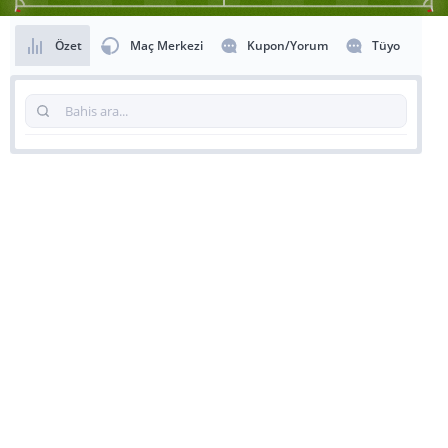
Özet
Maç Merkezi
Kupon/Yorum
Tüyo