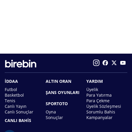
İDDAA
ALTIN ORAN
YARDIM
Futbol
Üyelik
ŞANS OYUNLARI
Basketbol
Para Yatırma
Tenis
Para Çekme
SPORTOTO
Canlı Yayın
Üyelik Sözleşmesi
Canlı Sonuçlar
Oyna
Sorumlu Bahis
Sonuçlar
Kampanyalar
CANLI BAHİS