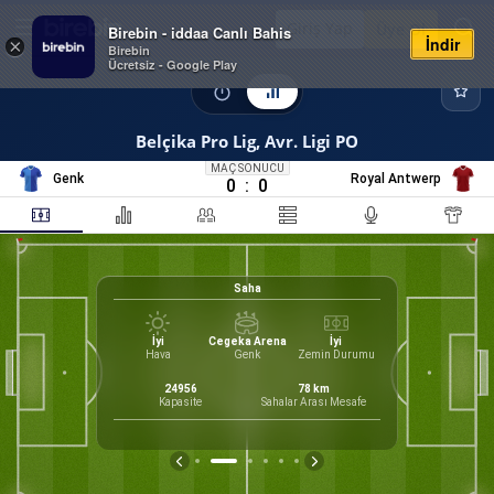
Giriş Yap
Üye Ol
Birebin - iddaa Canlı Bahis
İndir
×
Birebin
Ücretsiz - Google Play
Belçika Pro Lig, Avr. Ligi PO
MAÇ SONUCU
Genk
Royal Antwerp
0
:
0
Saha
İyi
Cegeka Arena
İyi
Hava
Genk
Zemin Durumu
40
Form
un, Faris
24956
78
km
irektör
Kapasite
Sahalar Arası Mesafe
M
M