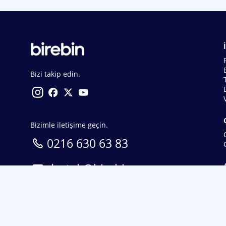
Bizi takip edin.
Bizimle iletişime geçin.
0216 630 63 83
destek@birebin.com
Spor Toto'nun yasal bayisi olan birebin.com’a
18 yaşından büyükler üye olabilir.