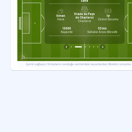
Saha
Erdi
1
Stade du Pays
1
Ilıman
İyi
de Charleroi
Hava
Zemin Durumu
Charleroi
t, Bert
Mazzu, Felice
15000
53
km
Teknik Direktör
Kapasite
Sahalar Arası Mesafe
İçerik sağlayıcı firmaların sunduğu verilerdeki kusurlardan Birebin sorumlu 