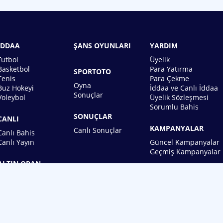
İDDAA
ŞANS OYUNLARI
YARDIM
Futbol
Üyelik
Basketbol
Para Yatırma
SPORTOTO
Tenis
Para Çekme
Oyna
Buz Hokeyi
İddaa ve Canlı İddaa
Sonuçlar
Voleybol
Üyelik Sözleşmesi
Sorumlu Bahis
SONUÇLAR
CANLI
KAMPANYALAR
Canlı Sonuçlar
Canlı Bahis
Canlı Yayın
Güncel Kampanyalar
Geçmiş Kampanyalar
ALTIN ORAN
BİREBİN ŞANS OYUNLARI A.Ş.
Copyright © 2026