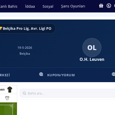
Şans Oyunları
anlı Bahis
İddaa
Sosyal
Belçika Pro Lig, Avr. Ligi PO
OL
19-5-2026
Belçika
O.H. Leuven
RKEZI
KUPON/YORUM
ven