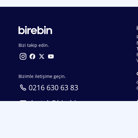
Bizi takip edin.
Bizimle iletişime geçin.
0216 630 63 83
destek@birebin.com
Spor Toto'nun yasal bayisi olan birebin.com’a
18 yaşından büyükler üye olabilir.