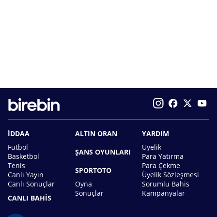
İDDAA
ALTIN ORAN
YARDIM
Futbol
Üyelik
ŞANS OYUNLARI
Basketbol
Para Yatırma
Tenis
Para Çekme
SPORTOTO
Canlı Yayın
Üyelik Sözleşmesi
Canlı Sonuçlar
Oyna
Sorumlu Bahis
Sonuçlar
Kampanyalar
CANLI BAHİS