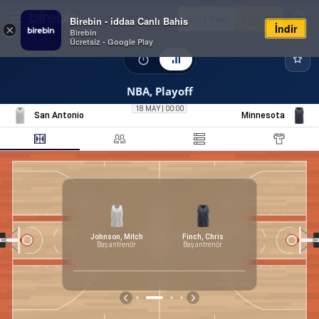
Giriş Yap
Üye Ol
Birebin - iddaa Canlı Bahis
İndir
×
Birebin
Ücretsiz - Google Play
NBA, Playoff
18 MAY
|
00:00
San Antonio
Minnesota
Johnson, Mitch
Finch, Chris
Baş antrenör
Baş antrenör
2
.
1
.