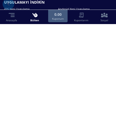
UYGULAMAYI İNDİRİN
iOS Yeni Uygulama
Android Yeni Uygulama
0.00
Kuponum
Anasayfa
Bülten
Kuponlarım
Sosyal
Bizimle iletişime geçin.
0216 630 63 83
destek@birebin.com
Spor Toto'nun yasal bayisi olan birebin.com’a
18 yaşından büyükler üye olabilir.
BİREBİN ŞANS OYUNLARI A.Ş.
Copyright © 2025