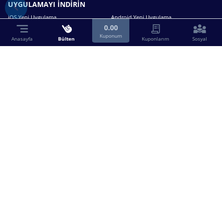
UYGULAMAYI İNDİRİN
iOS Yeni Uygulama
Android Yeni Uygulama
0.00
Kuponum
Anasayfa
Bülten
Kuponlarım
Sosyal
Bizimle iletişime geçin.
0216 630 63 83
destek@birebin.com
Spor Toto'nun yasal bayisi olan birebin.com’a
18 yaşından büyükler üye olabilir.
BİREBİN ŞANS OYUNLARI A.Ş.
Copyright © 2025