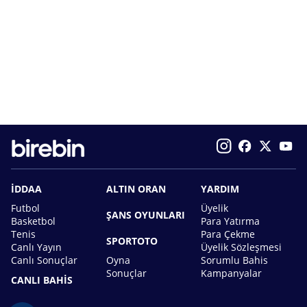
İDDAA
ALTIN ORAN
YARDIM
Futbol
Üyelik
ŞANS OYUNLARI
Basketbol
Para Yatırma
Tenis
Para Çekme
SPORTOTO
Canlı Yayın
Üyelik Sözleşmesi
Canlı Sonuçlar
Oyna
Sorumlu Bahis
Sonuçlar
Kampanyalar
CANLI BAHİS