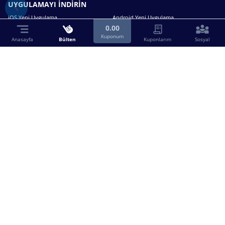
UYGULAMAYI İNDİRİN
iOS Yeni Uygulama
Android Yeni Uygulama
0.00
Kuponum
Anasayfa
Bülten
Kuponlarım
Sosyal
Bizimle iletişime geçin.
0216 630 63 83
destek@birebin.com
Spor Toto'nun yasal bayisi olan birebin.com’a
18 yaşından büyükler üye olabilir.
BİREBİN ŞANS OYUNLARI A.Ş.
Copyright © 2025