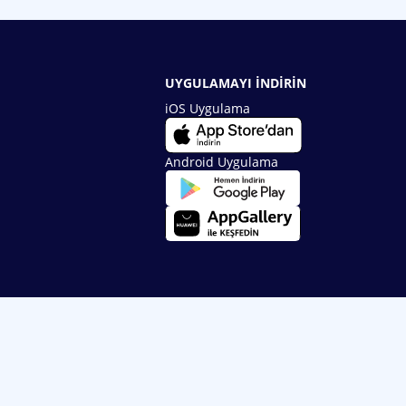
UYGULAMAYI İNDİRİN
iOS Uygulama
Android Uygulama