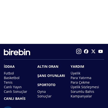
İDDAA
ALTIN ORAN
YARDIM
Futbol
Üyelik
ŞANS OYUNLARI
Basketbol
Para Yatırma
Tenis
Para Çekme
SPORTOTO
Canlı Yayın
Üyelik Sözleşmesi
Canlı Sonuçlar
Oyna
Sorumlu Bahis
Sonuçlar
Kampanyalar
CANLI BAHİS