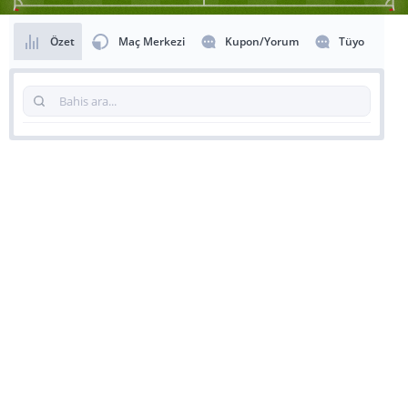
Özet
Maç Merkezi
Kupon/Yorum
Tüyo