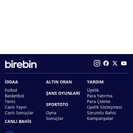
İDDAA
ALTIN ORAN
YARDIM
Futbol
Üyelik
ŞANS OYUNLARI
Basketbol
Para Yatırma
Tenis
Para Çekme
SPORTOTO
Canlı Yayın
Üyelik Sözleşmesi
Canlı Sonuçlar
Oyna
Sorumlu Bahis
Sonuçlar
Kampanyalar
CANLI BAHİS