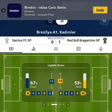
Giriş Yap
Üye Ol
Birebin - iddaa Canlı Bahis
İndir
×
Birebin
Ücretsiz - Google Play
Brezilya A1, Kadınlar
MAÇ SONUCU
Santos FC SP
Red Bull Bragantino SP
0
:
1
Ligdeki Sırası
0
%
K
10
11
67
53
%
%
Form
Form
M
G
G
B
G
B
G
G
B
M
İS