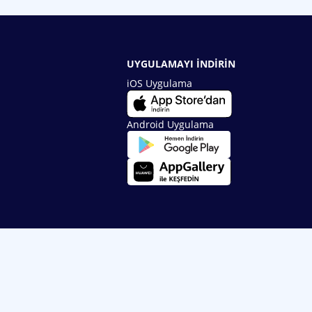
UYGULAMAYI İNDİRİN
iOS Uygulama
Android Uygulama