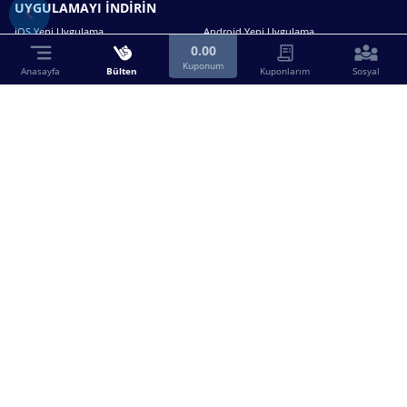
UYGULAMAYI İNDİRİN
iOS Yeni Uygulama
Android Yeni Uygulama
0.00
Kuponum
Anasayfa
Bülten
Kuponlarım
Sosyal
Bizimle iletişime geçin.
0216 630 63 83
destek@birebin.com
Spor Toto'nun yasal bayisi olan birebin.com’a
18 yaşından büyükler üye olabilir.
BİREBİN ŞANS OYUNLARI A.Ş.
Copyright © 2025