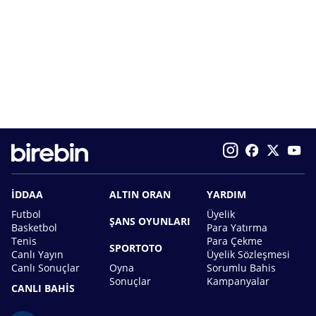
İDDAA
ALTIN ORAN
YARDIM
Futbol
Üyelik
ŞANS OYUNLARI
Basketbol
Para Yatırma
Tenis
Para Çekme
SPORTOTO
Canlı Yayın
Üyelik Sözleşmesi
Canlı Sonuçlar
Oyna
Sorumlu Bahis
Sonuçlar
Kampanyalar
CANLI BAHİS