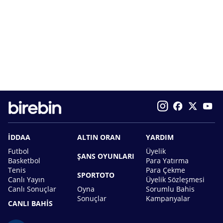
İDDAA
ALTIN ORAN
YARDIM
Futbol
Üyelik
ŞANS OYUNLARI
Basketbol
Para Yatırma
Tenis
Para Çekme
SPORTOTO
Canlı Yayın
Üyelik Sözleşmesi
Canlı Sonuçlar
Oyna
Sorumlu Bahis
Sonuçlar
Kampanyalar
CANLI BAHİS