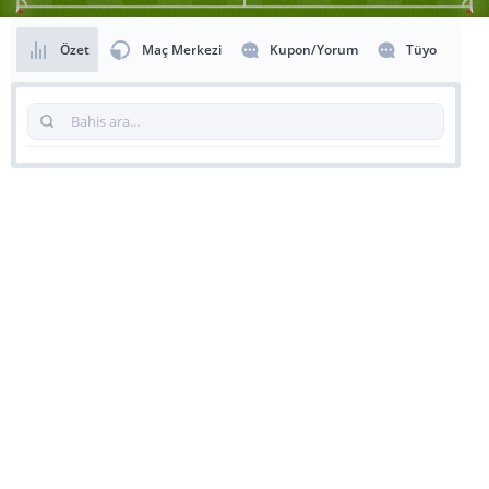
Özet
Maç Merkezi
Kupon/Yorum
Tüyo