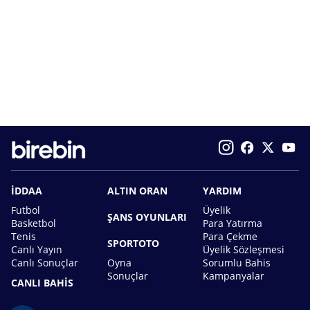
İDDAA
ALTIN ORAN
YARDIM
Futbol
Üyelik
ŞANS OYUNLARI
Basketbol
Para Yatırma
Tenis
Para Çekme
SPORTOTO
Canlı Yayın
Üyelik Sözleşmesi
Canlı Sonuçlar
Oyna
Sorumlu Bahis
Sonuçlar
Kampanyalar
CANLI BAHİS