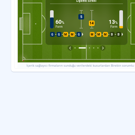
Ligdeki Sırası
Erdi
5
0
60
13
%
%
14
0
Form
Form
G
G
M
M
G
M
M
M
B
B
İçerik sağlayıcı firmaların sunduğu verilerdeki kusurlardan Birebin sorumlu 