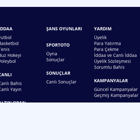
İDDAA
ŞANS OYUNLARI
YARDIM
Futbol
Üyelik
Basketbol
Para Yatırma
SPORTOTO
Tenis
Para Çekme
Oyna
Buz Hokeyi
İddaa ve Canlı İddaa
Sonuçlar
Voleybol
Üyelik Sözleşmesi
Sorumlu Bahis
SONUÇLAR
CANLI
KAMPANYALAR
Canlı Sonuçlar
Canlı Bahis
Canlı Yayın
Güncel Kampanyalar
Geçmiş Kampanyalar
ALTIN ORAN
BİREBİN ŞANS OYUNLARI A.Ş.
Copyright © 2026