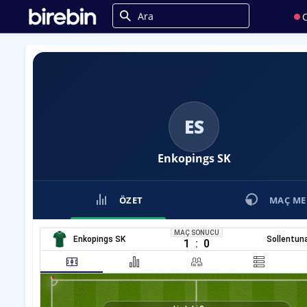
C
ES
Enkopings SK
ÖZET
MAÇ ME
MAÇ SONUCU
Enkopings SK
Sollentun
1
:
0