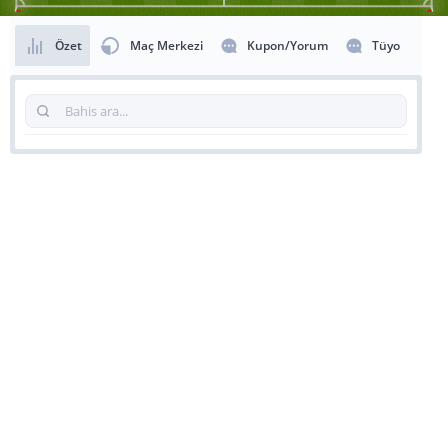
Özet
Maç Merkezi
Kupon/Yorum
Tüyo