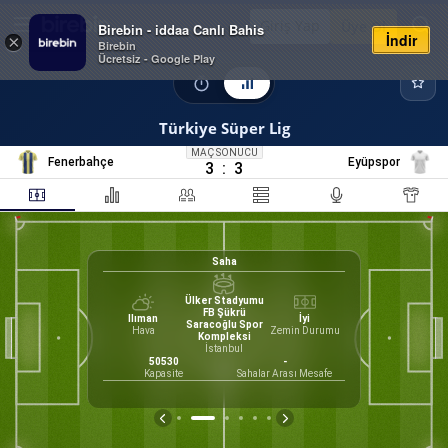
Giriş Yap
Üye Ol
Birebin - iddaa Canlı Bahis
İndir
×
Birebin
Ücretsiz - Google Play
Türkiye Süper Lig
MAÇ SONUCU
Fenerbahçe
Eyüpspor
3
:
3
Saha
Ülker Stadyumu
FB Şükrü
Ilıman
İyi
Saracoğlu Spor
87
Hava
Zemin Durumu
Kompleksi
Form
İstanbul
50530
-
Kapasite
Sahalar Arası Mesafe
G
G