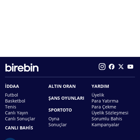
İDDAA
ALTIN ORAN
YARDIM
Futbol
Üyelik
ŞANS OYUNLARI
Basketbol
Para Yatırma
Tenis
Para Çekme
SPORTOTO
Canlı Yayın
Üyelik Sözleşmesi
Canlı Sonuçlar
Oyna
Sorumlu Bahis
Sonuçlar
Kampanyalar
CANLI BAHİS