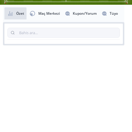
Özet
Maç Merkezi
Kupon/Yorum
Tüyo