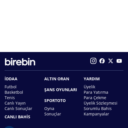
İDDAA
ALTIN ORAN
YARDIM
Futbol
Üyelik
ŞANS OYUNLARI
Basketbol
Para Yatırma
Tenis
Para Çekme
SPORTOTO
Canlı Yayın
Üyelik Sözleşmesi
Canlı Sonuçlar
Oyna
Sorumlu Bahis
Sonuçlar
Kampanyalar
CANLI BAHİS