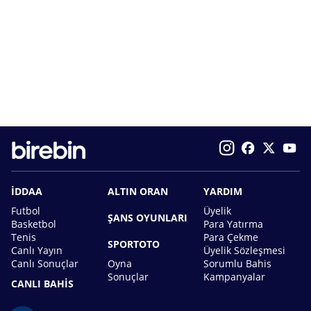
İDDAA
ALTIN ORAN
YARDIM
Futbol
Üyelik
ŞANS OYUNLARI
Basketbol
Para Yatırma
Tenis
Para Çekme
SPORTOTO
Canlı Yayın
Üyelik Sözleşmesi
Canlı Sonuçlar
Oyna
Sorumlu Bahis
Sonuçlar
Kampanyalar
CANLI BAHİS