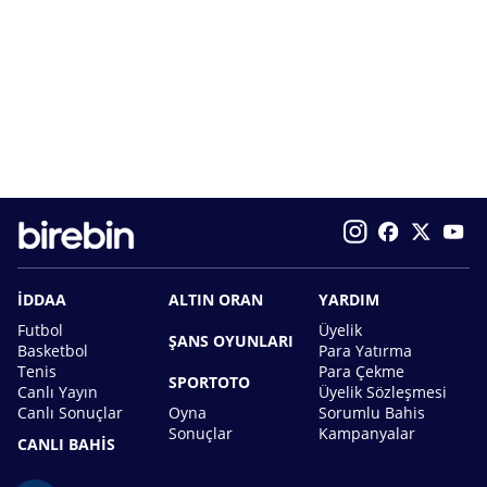
İDDAA
ALTIN ORAN
YARDIM
Futbol
Üyelik
ŞANS OYUNLARI
Basketbol
Para Yatırma
Tenis
Para Çekme
SPORTOTO
Canlı Yayın
Üyelik Sözleşmesi
Canlı Sonuçlar
Oyna
Sorumlu Bahis
Sonuçlar
Kampanyalar
CANLI BAHİS