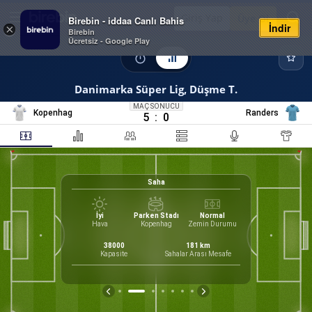
Giriş Yap
Üye Ol
Birebin - iddaa Canlı Bahis
İndir
×
Birebin
Ücretsiz - Google Play
Danimarka Süper Lig, Düşme T.
MAÇ SONUCU
Kopenhag
Randers
5
:
0
Saha
İyi
Parken Stadı
Normal
Hava
Kopenhag
Zemin Durumu
87
Form
, Rasmus
38000
181
km
irektör
Kapasite
Sahalar Arası Mesafe
B
G