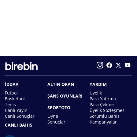
İDDAA
ALTIN ORAN
YARDIM
Futbol
Üyelik
ŞANS OYUNLARI
Basketbol
Para Yatırma
Tenis
Para Çekme
SPORTOTO
Canlı Yayın
Üyelik Sözleşmesi
Canlı Sonuçlar
Oyna
Sorumlu Bahis
Sonuçlar
Kampanyalar
CANLI BAHİS