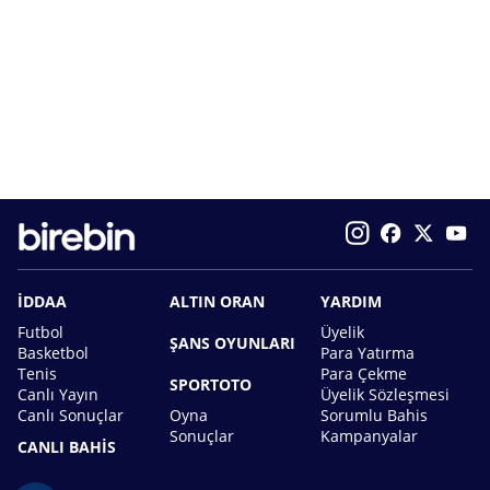
İDDAA
ALTIN ORAN
YARDIM
Futbol
Üyelik
ŞANS OYUNLARI
Basketbol
Para Yatırma
Tenis
Para Çekme
SPORTOTO
Canlı Yayın
Üyelik Sözleşmesi
Canlı Sonuçlar
Oyna
Sorumlu Bahis
Sonuçlar
Kampanyalar
CANLI BAHİS