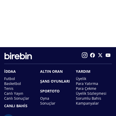
İDDAA
ALTIN ORAN
YARDIM
Futbol
Üyelik
ŞANS OYUNLARI
Basketbol
Para Yatırma
Tenis
Para Çekme
SPORTOTO
Canlı Yayın
Üyelik Sözleşmesi
Canlı Sonuçlar
Oyna
Sorumlu Bahis
Sonuçlar
Kampanyalar
CANLI BAHİS