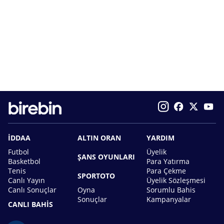
İDDAA
ALTIN ORAN
YARDIM
Futbol
Üyelik
ŞANS OYUNLARI
Basketbol
Para Yatırma
Tenis
Para Çekme
SPORTOTO
Canlı Yayın
Üyelik Sözleşmesi
Canlı Sonuçlar
Oyna
Sorumlu Bahis
Sonuçlar
Kampanyalar
CANLI BAHİS