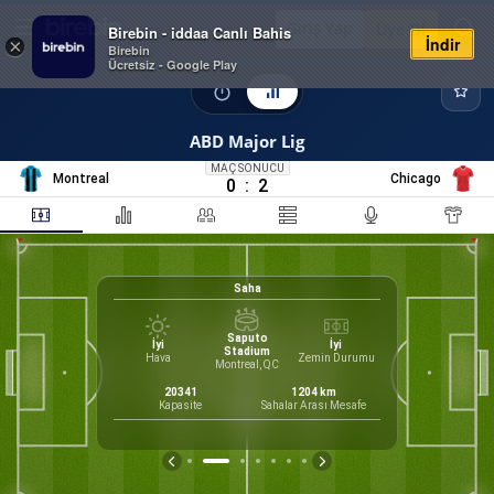
Giriş Yap
Üye Ol
Birebin - iddaa Canlı Bahis
İndir
×
Birebin
Ücretsiz - Google Play
ABD Major Lig
MAÇ SONUCU
Montreal
Chicago
0
:
2
Saha
Saputo
İyi
İyi
Stadium
Hava
Zemin Durumu
33
Montreal, QC
Form
er, Gregg
20341
1204
km
irektör
Kapasite
Sahalar Arası Mesafe
G
B