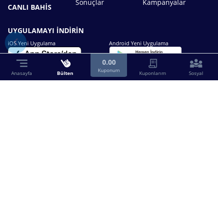
Sonuçlar
Kampanyalar
CANLI BAHİS
UYGULAMAYI İNDİRİN
iOS Yeni Uygulama
Android Yeni Uygulama
0.00
Kuponum
Anasayfa
Bülten
Kuponlarım
Sosyal
Bizimle iletişime geçin.
0216 630 63 83
destek@birebin.com
Spor Toto'nun yasal bayisi olan birebin.com’a
18 yaşından büyükler üye olabilir.