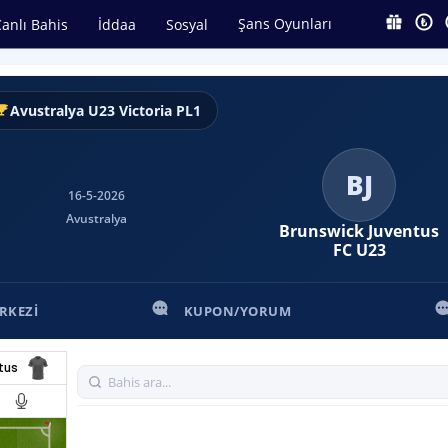
Şans Oyunları
anlı Bahis
İddaa
Sosyal
Avustralya U23 Victoria PL1
BJ
16-5-2026
Avustralya
Brunswick Juventus
FC U23
RKEZI
KUPON/YORUM
tus