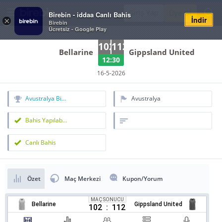
Giriş Yap
Üye Ol
Birebin - iddaa Canlı Bahis
İndir
×
Birebin
Ücretsiz - Google Play
102
112
Bellarine
Gippsland United
12:30
16-5-2026
Avustralya Big V
Avustralya
Bahis Yapılabilir
Canlı Bahis
Özet
Maç Merkezi
Kupon/Yorum
MAÇ SONUCU
Bellarine
Gippsland United
102
:
112