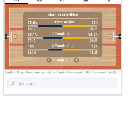
)
Skor Istatistikleri
Serbest Atışlar
70.6
75
%
%
20
12
/
17
18
/
24
2 Puanlık Atış
55.1
54.7
%
%
38
27
/
49
29
/
53
3 Puanlık Atış
40
48
5
%
%
12
/
30
12
/
25
İçerik sağlayıcı firmaların sunduğu verilerdeki kusurlardan Birebin sorumlu değildir.