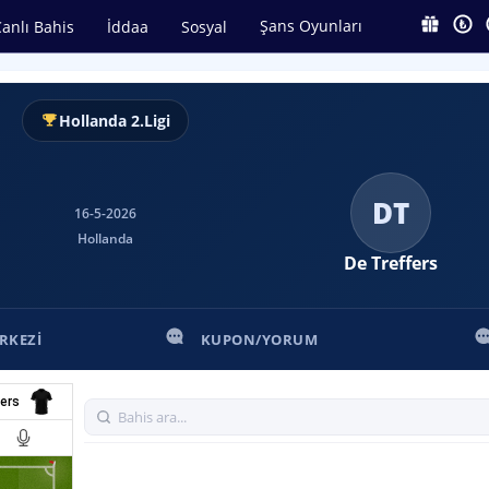
Şans Oyunları
anlı Bahis
İddaa
Sosyal
Hollanda 2.Ligi
DT
16-5-2026
Hollanda
De Treffers
RKEZI
KUPON/YORUM
ers