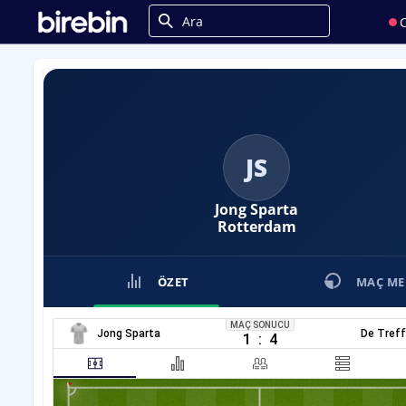
C
JS
Jong Sparta
Rotterdam
ÖZET
MAÇ ME
MAÇ SONUCU
Jong Sparta
De Treff
1
:
4