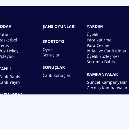
İDDAA
ŞANS OYUNLARI
YARDIM
Futbol
Üyelik
Basketbol
Para Yatırma
SPORTOTO
Tenis
Para Çekme
Oyna
Buz Hokeyi
İddaa ve Canlı İddaa
Sonuçlar
Voleybol
Üyelik Sözleşmesi
Sorumlu Bahis
SONUÇLAR
CANLI
KAMPANYALAR
Canlı Sonuçlar
Canlı Bahis
Canlı Yayın
Güncel Kampanyalar
Geçmiş Kampanyalar
ALTIN ORAN
BİREBİN ŞANS OYUNLARI A.Ş.
Copyright © 2026