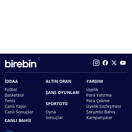
İDDAA
ALTIN ORAN
YARDIM
Futbol
Üyelik
ŞANS OYUNLARI
Basketbol
Para Yatırma
Tenis
Para Çekme
SPORTOTO
Canlı Yayın
Üyelik Sözleşmesi
Canlı Sonuçlar
Oyna
Sorumlu Bahis
Sonuçlar
Kampanyalar
CANLI BAHİS