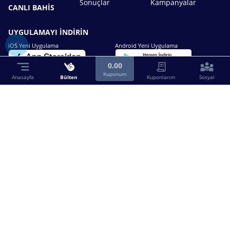
Sonuçlar
Kampanyalar
CANLI BAHİS
UYGULAMAYI İNDİRİN
iOS Yeni Uygulama
Android Yeni Uygulama
0.00
Kuponum
Anasayfa
Bülten
Kuponlarım
Sosyal
Bizimle iletişime geçin.
0216 630 63 83
destek@birebin.com
Spor Toto'nun yasal bayisi olan birebin.com’a
18 yaşından büyükler üye olabilir.