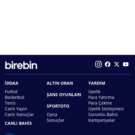
İDDAA
ALTIN ORAN
YARDIM
Futbol
Üyelik
ŞANS OYUNLARI
Basketbol
Para Yatırma
Tenis
Para Çekme
SPORTOTO
Canlı Yayın
Üyelik Sözleşmesi
Canlı Sonuçlar
Oyna
Sorumlu Bahis
Sonuçlar
Kampanyalar
CANLI BAHİS