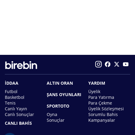
İDDAA
ALTIN ORAN
YARDIM
Futbol
Üyelik
ŞANS OYUNLARI
Basketbol
Para Yatırma
Tenis
Para Çekme
SPORTOTO
Canlı Yayın
Üyelik Sözleşmesi
Canlı Sonuçlar
Oyna
Sorumlu Bahis
Sonuçlar
Kampanyalar
CANLI BAHİS