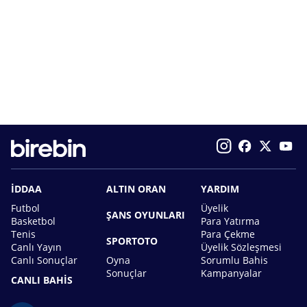
İDDAA
ALTIN ORAN
YARDIM
Futbol
Üyelik
ŞANS OYUNLARI
Basketbol
Para Yatırma
Tenis
Para Çekme
SPORTOTO
Canlı Yayın
Üyelik Sözleşmesi
Canlı Sonuçlar
Oyna
Sorumlu Bahis
Sonuçlar
Kampanyalar
CANLI BAHİS