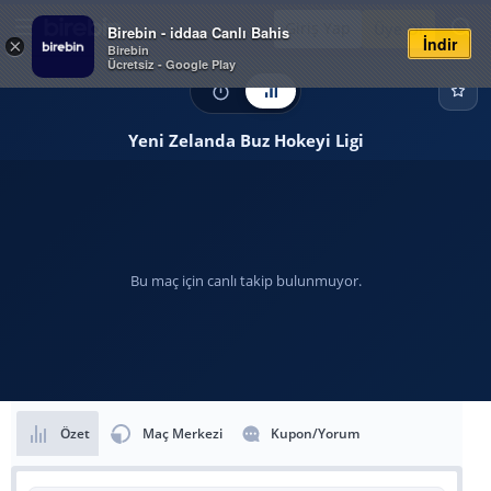
Giriş Yap
Üye Ol
Birebin - iddaa Canlı Bahis
İndir
×
Birebin
Ücretsiz - Google Play
Yeni Zelanda Buz Hokeyi Ligi
Bu maç için canlı takip bulunmuyor.
Özet
Maç Merkezi
Kupon/Yorum