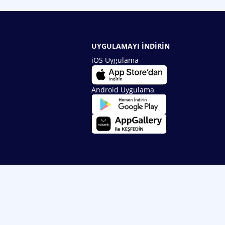
UYGULAMAYI İNDİRİN
iOS Uygulama
Android Uygulama